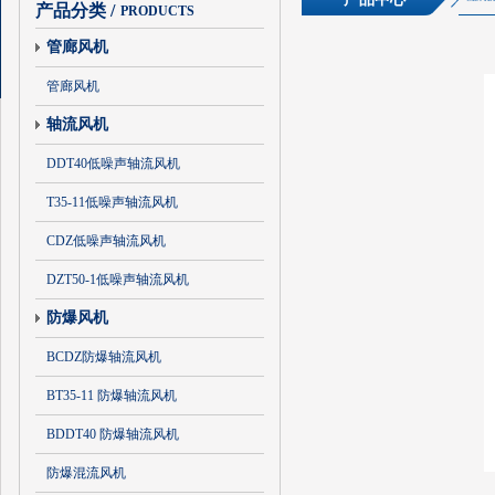
产品分类 /
PRODUCTS
管廊风机
管廊风机
轴流风机
DDT40低噪声轴流风机
T35-11低噪声轴流风机
CDZ低噪声轴流风机
DZT50-1低噪声轴流风机
防爆风机
BCDZ防爆轴流风机
BT35-11 防爆轴流风机
BDDT40 防爆轴流风机
防爆混流风机